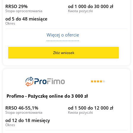
RRSO 29%
od 1 000 do 30 000 zł
Stopa oprocentowania
Kwota pożyczki
od 5 do 48 miesiące
Okres
Więcej o ofercie
Złóż wniosek
Profimo - Pożyczkę online do 3 000 zł
RRSO 46-55,1%
od 1 500 do 12 000 zł
Stopa oprocentowania
Kwota pożyczki
od 12 do 18 miesięcy
Okres