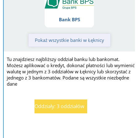
Bank BPS
Pokaż wszystkie banki w Łęknicy
Tu znajdziesz najbliższy oddział banku lub bankomat.
Możesz aplikować o kredyt, dokonać płatności lub wymienić
walutę w jednym z 3 oddziałów w Łęknicy lub skorzystać z
jednego z 3 bankomatów. Podane są wszystkie niezbędne
dane
Oddziały: 3 oddziałów